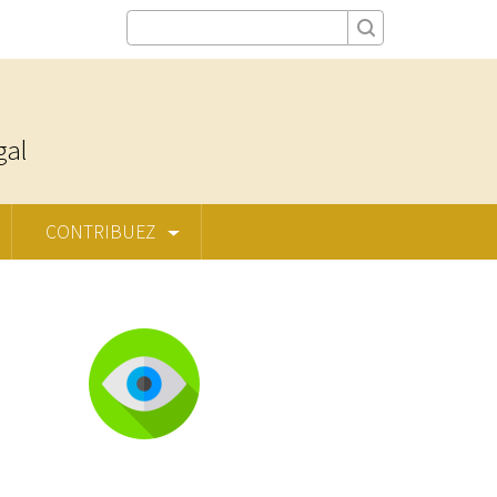
gal
CONTRIBUEZ