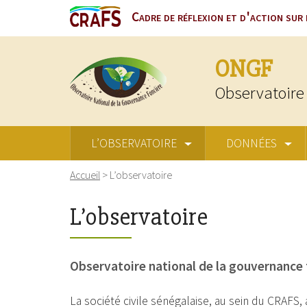
Cadre de réflexion et d'action sur 
ONGF
Observatoire 
L’OBSERVATOIRE
DONNÉES
Accueil
>
L’observatoire
L’observatoire
Observatoire national de la gouvernance 
La société civile sénégalaise, au sein du CRAFS